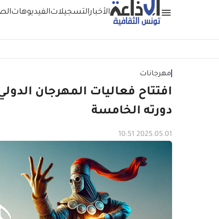
الأخبار
التسجيلات
الفيديوهات
الص
مهرجانات
افتتاح فعاليات المهرجان الدول
دورته الخامسة
2025.05.01 10:51