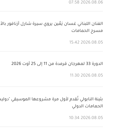
2026.08.06 07:58
الفنان اللبناني غسان يَمِّين يروي سيرة شارل أزنافور بال
مسرح الحمامات
2026.08.05 15:42
الدورة 33 لمهرجان قرمدة من 11 إلى 25 أوت 2026
2026.08.05 11:30
بثينة النابولي تُقدم لأول مرة مشروعها الموسيقي "دول
الحمامات الدولي
2026.08.05 10:34