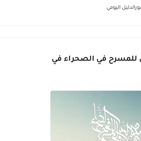
ور
الدليل اليومي
ي للمسرح في الصحراء في