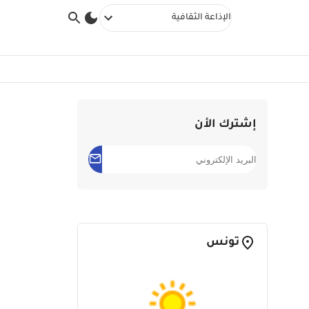
الإذاعة الثقافية
إشترك الأن
تونس