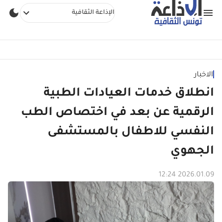
الإذاعة الثقافية
الاخبار
انطلاق خدمات العيادات الطبية
الرقمية عن بعد في اختصاص الطب
النفسي للاطفال بالمستشفى
الجهوي
2026.01.09 12:24