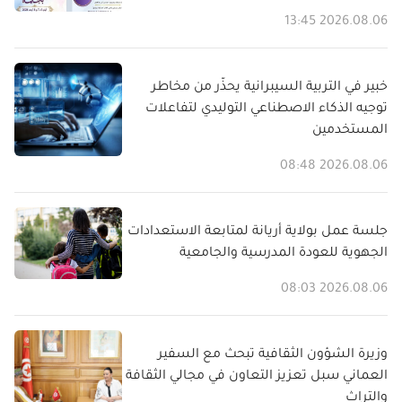
2026.08.06 13:45
خبير في التربية السيبرانية يحذّر من مخاطر
توجيه الذكاء الاصطناعي التوليدي لتفاعلات
المستخدمين
2026.08.06 08:48
جلسة عمل بولاية أريانة لمتابعة الاستعدادات
الجهوية للعودة المدرسية والجامعية
2026.08.06 08:03
وزيرة الشؤون الثقافية تبحث مع السفير
العماني سبل تعزيز التعاون في مجالي الثقافة
والتراث