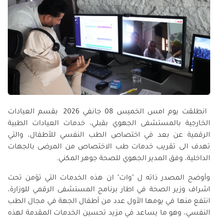
انطلقت يوم امس الخميس 08 جانفي 2026 بقسم العيادات
الخارجية بالمستشفى الجهوي بقبلي، خدمات العيادات الطبية
الرقمية عن بعد في اختصاص الطب النفسي للأطفال، والتي
تهدف الى تقريب خدمات طب الاختصاص من المرضى بالجهات
الداخلية، وفق المدير الجهوي للصحة جوهر المكني.
وأوضح المصدر ذاته ل "وات" ان هذه الخدمات التي تؤمن تحت
اشراف وزير الصحة في اطار برنامج المستشفى الرقمي للوزارة،
انتفع منها في يومها الأول عدد من أطفال الجهة في مجال الطب
النفسي، وهو ما يساعد في مزيد تحسين الخدمات المقدمة لهذه